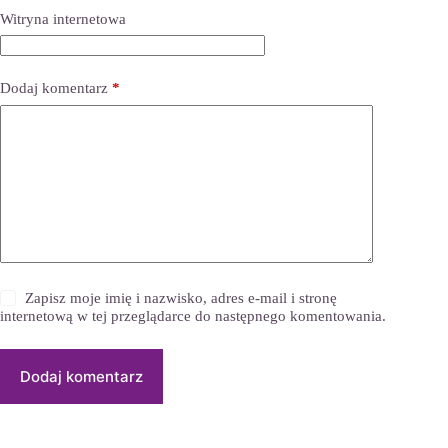
Witryna internetowa
Dodaj komentarz
*
Zapisz moje imię i nazwisko, adres e-mail i stronę
internetową w tej przeglądarce do następnego komentowania.
Dodaj komentarz