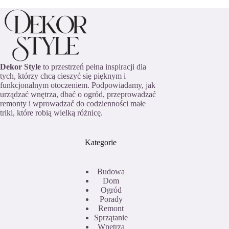
Dekor Style
to przestrzeń pełna inspiracji dla
tych, którzy chcą cieszyć się pięknym i
funkcjonalnym otoczeniem. Podpowiadamy, jak
urządzać wnętrza, dbać o ogród, przeprowadzać
remonty i wprowadzać do codzienności małe
triki, które robią wielką różnicę.
Kategorie
Budowa
Dom
Ogród
Porady
Remont
Sprzątanie
Wnętrza