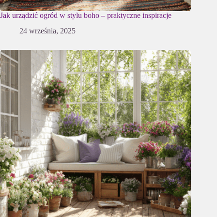
Jak urządzić ogród w stylu boho – praktyczne inspiracje
24 września, 2025