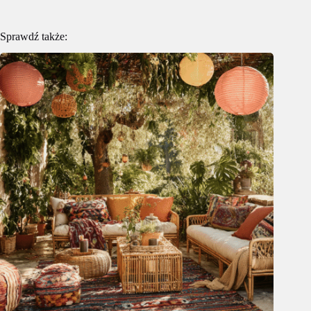
Sprawdź także: