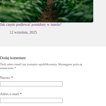
Jak często podlewać pomidory w tunelu?
12 września, 2025
Dodaj komentarz
Twój adres email nie zostanie opublikowany.
Wymagane pola są
oznaczone
*
Nazwa
*
Adres e-mail
*