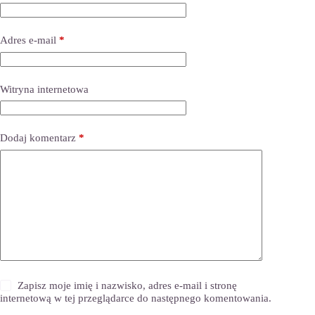
Adres e-mail
*
Witryna internetowa
Dodaj komentarz
*
Zapisz moje imię i nazwisko, adres e-mail i stronę
internetową w tej przeglądarce do następnego komentowania.