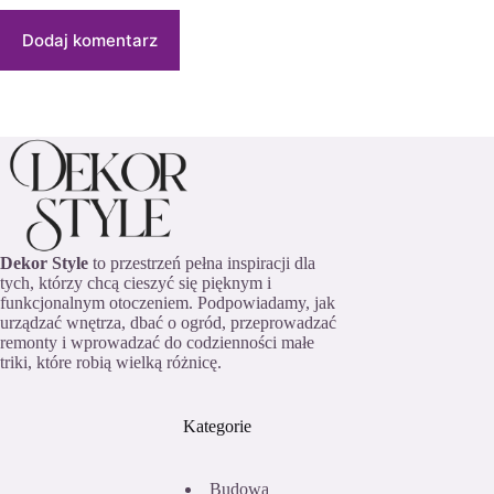
Dodaj komentarz
Dekor Style
to przestrzeń pełna inspiracji dla
tych, którzy chcą cieszyć się pięknym i
funkcjonalnym otoczeniem. Podpowiadamy, jak
urządzać wnętrza, dbać o ogród, przeprowadzać
remonty i wprowadzać do codzienności małe
triki, które robią wielką różnicę.
Kategorie
Budowa