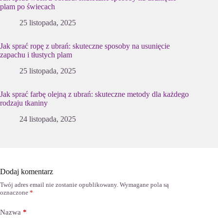
plam po świecach
25 listopada, 2025
Jak sprać ropę z ubrań: skuteczne sposoby na usunięcie
zapachu i tłustych plam
25 listopada, 2025
Jak sprać farbę olejną z ubrań: skuteczne metody dla każdego
rodzaju tkaniny
24 listopada, 2025
Dodaj komentarz
Twój adres email nie zostanie opublikowany.
Wymagane pola są
oznaczone
*
Nazwa
*