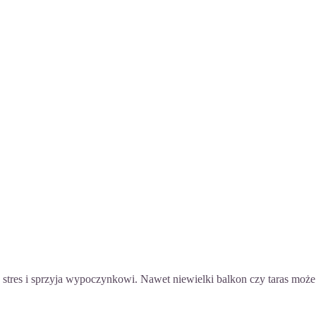
a stres i sprzyja wypoczynkowi. Nawet niewielki balkon czy taras może