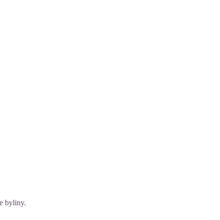
e byliny.