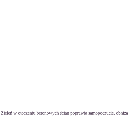
aks. Zieleń w otoczeniu betonowych ścian poprawia samopoczucie, obniż