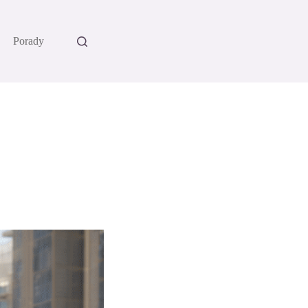
Porady