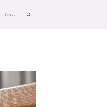
Porady