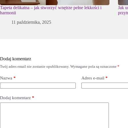
Tapeta delikatna – jak stworzyć wnętrze pełne lekkości i
Jak u
harmonii
przyt
11 października, 2025
Dodaj komentarz
Twój adres email nie zostanie opublikowany.
Wymagane pola są oznaczone
*
Nazwa
*
Adres e-mail
*
Dodaj komentarz
*