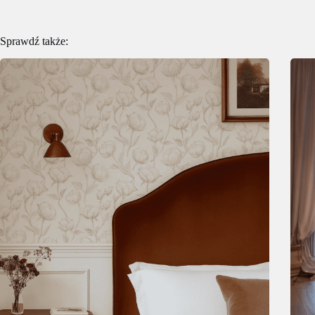
Sprawdź także: