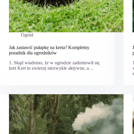
Ogród
Jak zastawić pułapkę na kreta? Kompletny
poradnik dla ogrodników
1. Skąd wiadomo, że w ogrodzie zadomowił się
kret Kret to zwierzę niezwykle aktywne, a…