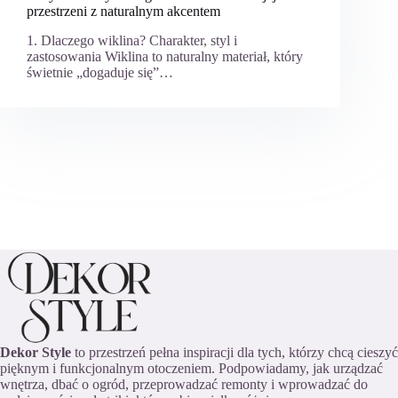
przestrzeni z naturalnym akcentem
1. Dlaczego wiklina? Charakter, styl i
zastosowania Wiklina to naturalny materiał, który
świetnie „dogaduje się”…
Dekor Style
to przestrzeń pełna inspiracji dla tych, którzy chcą cieszyć
pięknym i funkcjonalnym otoczeniem. Podpowiadamy, jak urządzać
wnętrza, dbać o ogród, przeprowadzać remonty i wprowadzać do