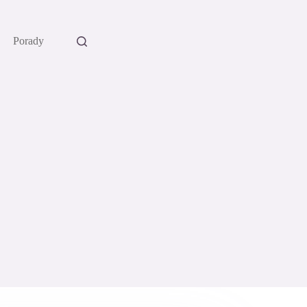
Porady