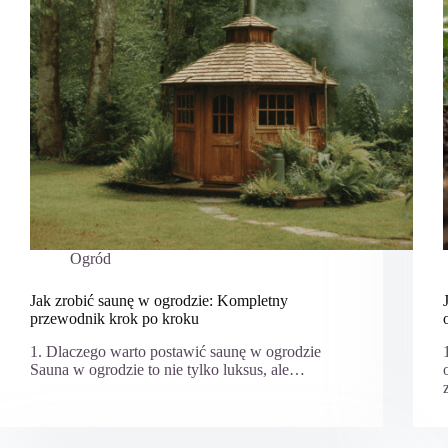
Ogród
Jak zrobić saunę w ogrodzie: Kompletny
przewodnik krok po kroku
1. Dlaczego warto postawić saunę w ogrodzie
Sauna w ogrodzie to nie tylko luksus, ale…