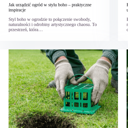
Jak urządzić ogród w stylu boho – praktyczne
inspiracje
Styl boho w ogrodzie to połączenie swobody,
naturalności i odrobiny artystycznego chaosu. To
przestrzeń, która…