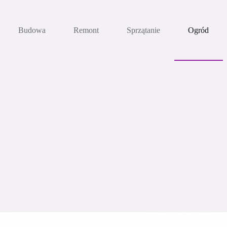
Budowa
Remont
Sprzątanie
Ogród