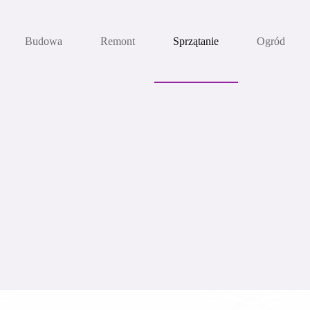
Budowa
Remont
Sprzątanie
Ogród