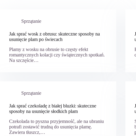
Sprzątanie
Jak sprać wosk z obrusu: skuteczne sposoby na
usunięcie plam po świecach
Plamy z wosku na obrusie to częsty efekt
romantycznych kolacji czy świątecznych spotkań.
Na szczęście…
Sprzątanie
Jak sprać czekoladę z białej bluzki: skuteczne
sposoby na usunięcie słodkich plam
Czekolada to pyszna przyjemność, ale na ubraniu
potrafi zostawić trudną do usunięcia plamę.
Zawiera tłuszcz,…