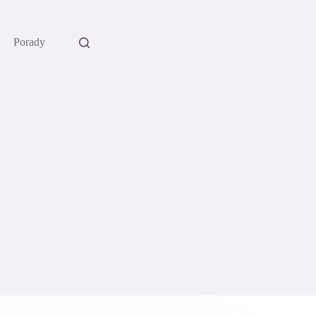
Porady