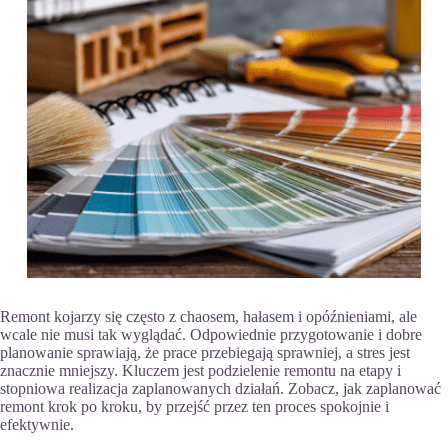
Remont kojarzy się często z chaosem, hałasem i opóźnieniami, ale
wcale nie musi tak wyglądać. Odpowiednie przygotowanie i dobre
planowanie sprawiają, że prace przebiegają sprawniej, a stres jest
znacznie mniejszy. Kluczem jest podzielenie remontu na etapy i
stopniowa realizacja zaplanowanych działań. Zobacz, jak zaplanować
remont krok po kroku, by przejść przez ten proces spokojnie i
efektywnie.