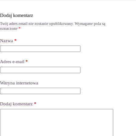
Dodaj komentarz
Twój adres email nie zostanie opublikowany.
Wymagane pola są
oznaczone
*
Nazwa
*
Adres e-mail
*
Witryna internetowa
Dodaj komentarz
*