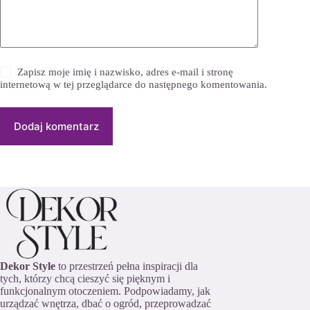
Zapisz moje imię i nazwisko, adres e-mail i stronę
internetową w tej przeglądarce do następnego komentowania.
Dodaj komentarz
Dekor Style
to przestrzeń pełna inspiracji dla
tych, którzy chcą cieszyć się pięknym i
funkcjonalnym otoczeniem. Podpowiadamy, jak
urządzać wnętrza, dbać o ogród, przeprowadzać