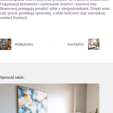
Organizacja przestrzeni i zachowanie rezerwy czasowej oraz
finansowej pomagają poradzić sobie z niespodziankami. Dzięki temu
cały proces przebiega sprawniej, a efekt końcowy daje satysfakcję
zamiast frustracji.
POPRZEDNI
NASTĘPNY
Sprawdź także: