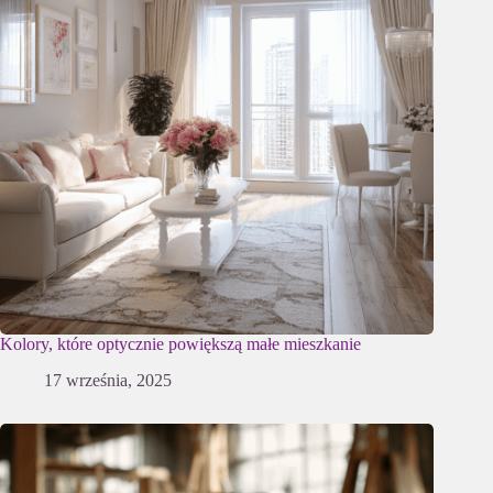
Kolory, które optycznie powiększą małe mieszkanie
17 września, 2025