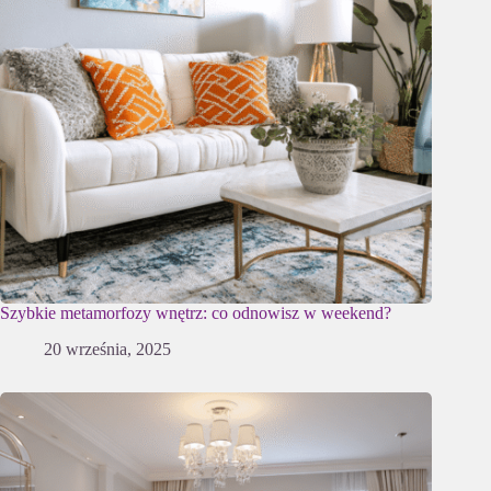
Szybkie metamorfozy wnętrz: co odnowisz w weekend?
20 września, 2025