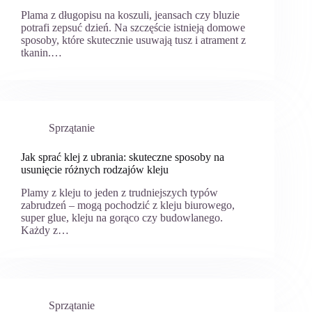
Plama z długopisu na koszuli, jeansach czy bluzie
potrafi zepsuć dzień. Na szczęście istnieją domowe
sposoby, które skutecznie usuwają tusz i atrament z
tkanin.…
Sprzątanie
Jak sprać klej z ubrania: skuteczne sposoby na
usunięcie różnych rodzajów kleju
Plamy z kleju to jeden z trudniejszych typów
zabrudzeń – mogą pochodzić z kleju biurowego,
super glue, kleju na gorąco czy budowlanego.
Każdy z…
Sprzątanie