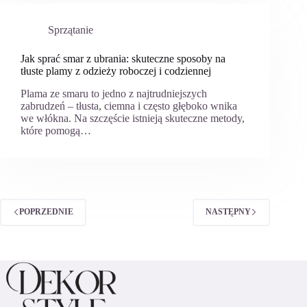
Sprzątanie
Jak sprać smar z ubrania: skuteczne sposoby na
tłuste plamy z odzieży roboczej i codziennej
Plama ze smaru to jedno z najtrudniejszych
zabrudzeń – tłusta, ciemna i często głęboko wnika
we włókna. Na szczęście istnieją skuteczne metody,
które pomogą…
POPRZEDNIE
NASTĘPNY