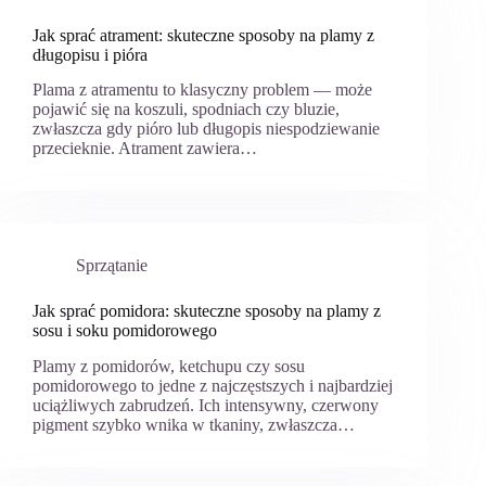
Jak sprać atrament: skuteczne sposoby na plamy z
długopisu i pióra
Plama z atramentu to klasyczny problem — może
pojawić się na koszuli, spodniach czy bluzie,
zwłaszcza gdy pióro lub długopis niespodziewanie
przecieknie. Atrament zawiera…
Sprzątanie
Jak sprać pomidora: skuteczne sposoby na plamy z
sosu i soku pomidorowego
Plamy z pomidorów, ketchupu czy sosu
pomidorowego to jedne z najczęstszych i najbardziej
uciążliwych zabrudzeń. Ich intensywny, czerwony
pigment szybko wnika w tkaniny, zwłaszcza…