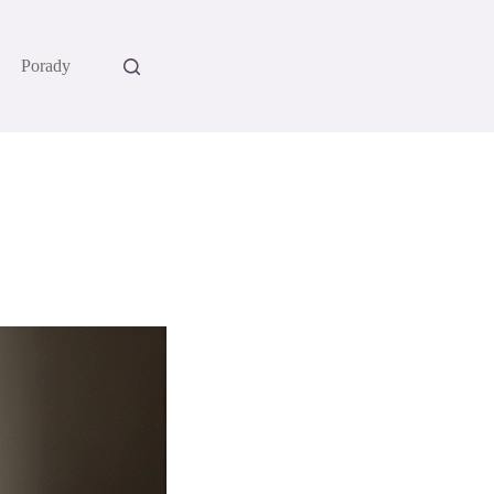
Porady