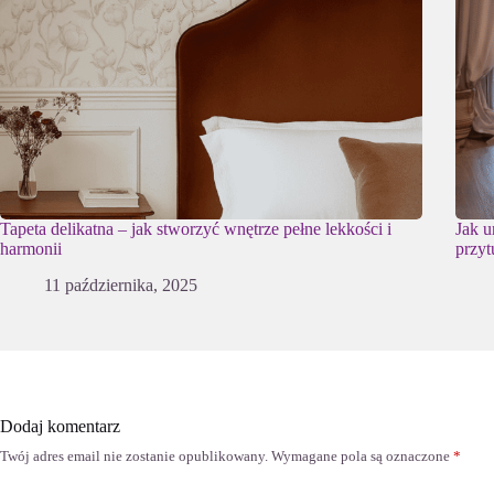
Tapeta delikatna – jak stworzyć wnętrze pełne lekkości i
Jak u
harmonii
przyt
11 października, 2025
Dodaj komentarz
Twój adres email nie zostanie opublikowany.
Wymagane pola są oznaczone
*