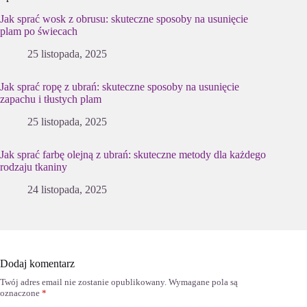
Jak sprać wosk z obrusu: skuteczne sposoby na usunięcie
plam po świecach
25 listopada, 2025
Jak sprać ropę z ubrań: skuteczne sposoby na usunięcie
zapachu i tłustych plam
25 listopada, 2025
Jak sprać farbę olejną z ubrań: skuteczne metody dla każdego
rodzaju tkaniny
24 listopada, 2025
Dodaj komentarz
Twój adres email nie zostanie opublikowany.
Wymagane pola są
oznaczone
*