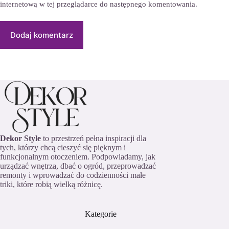
internetową w tej przeglądarce do następnego komentowania.
Dodaj komentarz
Dekor Style
to przestrzeń pełna inspiracji dla
tych, którzy chcą cieszyć się pięknym i
funkcjonalnym otoczeniem. Podpowiadamy, jak
urządzać wnętrza, dbać o ogród, przeprowadzać
remonty i wprowadzać do codzienności małe
triki, które robią wielką różnicę.
Kategorie