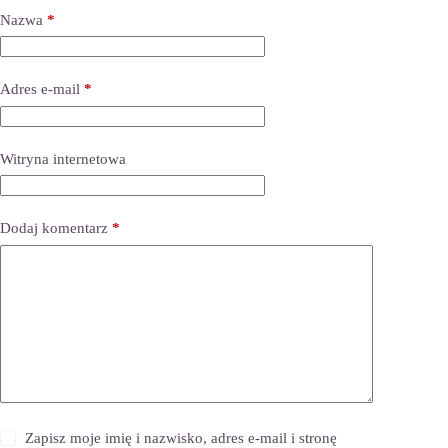
Nazwa
*
Adres e-mail
*
Witryna internetowa
Dodaj komentarz
*
Zapisz moje imię i nazwisko, adres e-mail i stronę