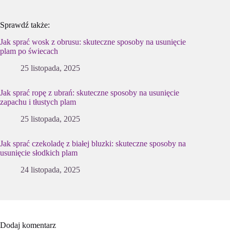
Sprawdź także:
Jak sprać wosk z obrusu: skuteczne sposoby na usunięcie
plam po świecach
25 listopada, 2025
Jak sprać ropę z ubrań: skuteczne sposoby na usunięcie
zapachu i tłustych plam
25 listopada, 2025
Jak sprać czekoladę z białej bluzki: skuteczne sposoby na
usunięcie słodkich plam
24 listopada, 2025
Dodaj komentarz