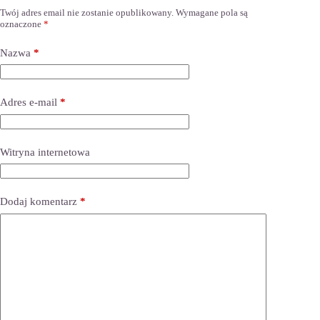
Twój adres email nie zostanie opublikowany.
Wymagane pola są
oznaczone
*
Nazwa
*
Adres e-mail
*
Witryna internetowa
Dodaj komentarz
*