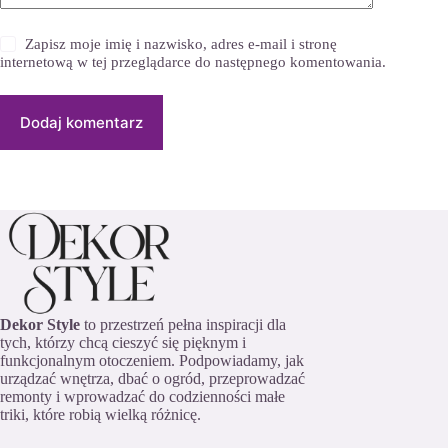
Zapisz moje imię i nazwisko, adres e-mail i stronę
internetową w tej przeglądarce do następnego komentowania.
Dodaj komentarz
Dekor Style
to przestrzeń pełna inspiracji dla
tych, którzy chcą cieszyć się pięknym i
funkcjonalnym otoczeniem. Podpowiadamy, jak
urządzać wnętrza, dbać o ogród, przeprowadzać
remonty i wprowadzać do codzienności małe
triki, które robią wielką różnicę.