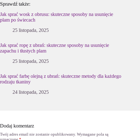
Sprawdź także:
Jak sprać wosk z obrusu: skuteczne sposoby na usunięcie
plam po świecach
25 listopada, 2025
Jak sprać ropę z ubrań: skuteczne sposoby na usunięcie
zapachu i tłustych plam
25 listopada, 2025
Jak sprać farbę olejną z ubrań: skuteczne metody dla każdego
rodzaju tkaniny
24 listopada, 2025
Dodaj komentarz
Twój adres email nie zostanie opublikowany.
Wymagane pola są
oznaczone
*