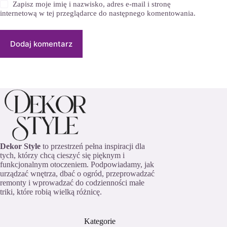
Zapisz moje imię i nazwisko, adres e-mail i stronę
internetową w tej przeglądarce do następnego komentowania.
Dodaj komentarz
Dekor Style
to przestrzeń pełna inspiracji dla
tych, którzy chcą cieszyć się pięknym i
funkcjonalnym otoczeniem. Podpowiadamy, jak
urządzać wnętrza, dbać o ogród, przeprowadzać
remonty i wprowadzać do codzienności małe
triki, które robią wielką różnicę.
Kategorie