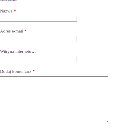
Nazwa
*
Adres e-mail
*
Witryna internetowa
Dodaj komentarz
*