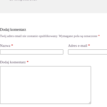
Dodaj komentarz
Twój adres email nie zostanie opublikowany.
Wymagane pola są oznaczone
*
Nazwa
*
Adres e-mail
*
Dodaj komentarz
*