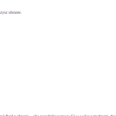
zysz ubranie.