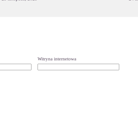
Witryna internetowa